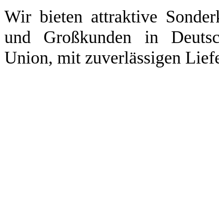
Wir bieten attraktive Sonde
und Großkunden in Deutsc
Union, mit zuverlässigen Liefe